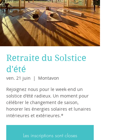
Retraite du Solstice
d'été
ven. 21 juin
  |  
Montavon
Rejoignez nous pour le week-end un
solstice d'été radieux. Un moment pour
célébrer le changement de saison,
honorer les énergies solaires et lunaires
intérieures et extérieures.*
Les inscriptions sont closes