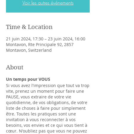
Voir les autres événements
Time & Location
21 juin 2024, 17:30 – 23 juin 2024, 16:00
Montavon, Rte Principale 92, 2857
Montavon, Switzerland
About
Un temps pour VOUS
Si vous avez l'impression que tout va trop
vite, prenez un moment pour faire une
PAUSE, vous extraire de votre vie
quotidienne, de vos obligations, de votre
liste de choses à faire pour simplement
être. Toutes les pratiques sont une
invitation à vous reconnecter à vos
besoins, vos envies et ce qui vous tient à
cœur. N'oubliez pas que vous ne pouvez