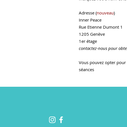
Adresse (
nouveau
)
Inner Peace
Rue Etienne Dumont 1
1205 Genève
1er étage
contactez-nous pour obten
Vous pouvez opter pour u
séances