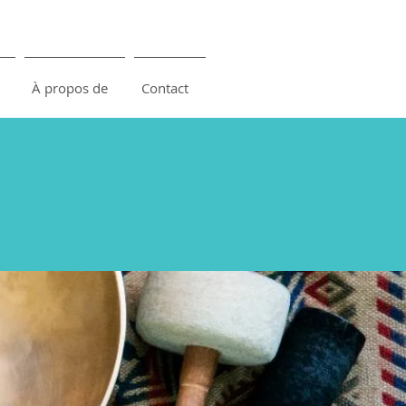
À propos de
Contact