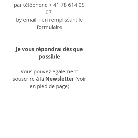
par téléphone +
41 78 614 05
07
by email - en remplissant le
formulaire
Je vous répondrai dès que
possible
Vous pouvez également
souscrire à la
Newsletter
(voir
en pied de page)