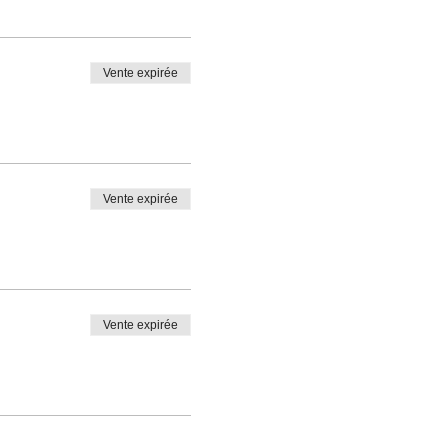
Vente expirée
Vente expirée
Vente expirée