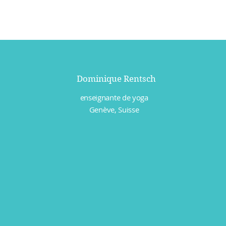
Dominique Rentsch
enseignante de yoga
Genève, Suisse