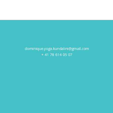
dominique.yoga.kundalini@gmail.com
+ 41 78 614 05 07