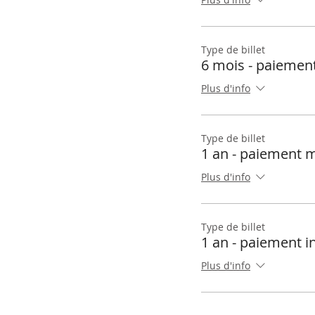
Type de billet
6 mois - paiement
Plus d'info
Type de billet
1 an - paiement 
Plus d'info
Type de billet
1 an - paiement i
Plus d'info