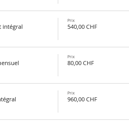
Prix
 intégral
540,00 CHF
Prix
mensuel
80,00 CHF
Prix
ntégral
960,00 CHF