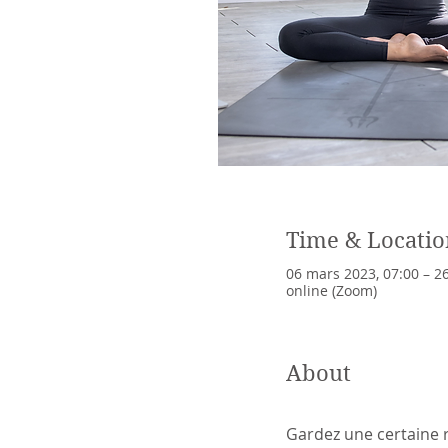
Time & Locatio
06 mars 2023, 07:00 – 2
online (Zoom)
About
Gardez une certaine r