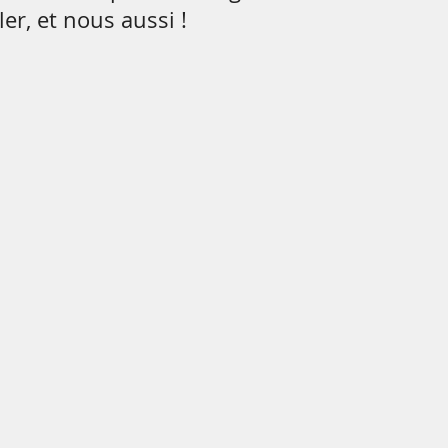
ler, et nous aussi !