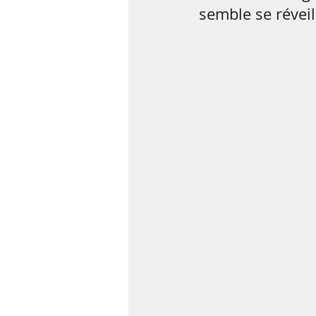
semble se réveil