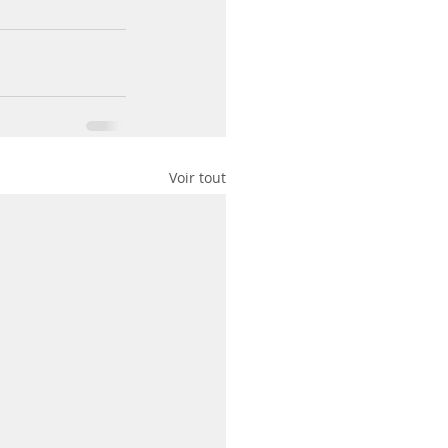
Voir tout