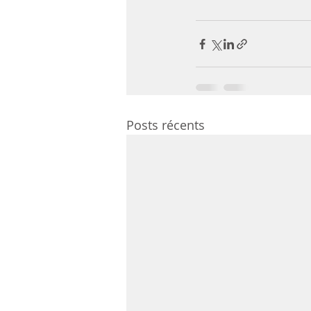
Posts récents